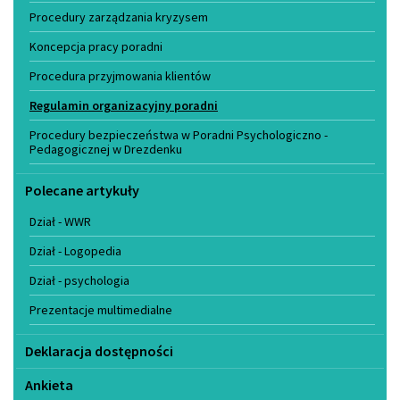
Procedury zarządzania kryzysem
Koncepcja pracy poradni
Procedura przyjmowania klientów
Regulamin organizacyjny poradni
Procedury bezpieczeństwa w Poradni Psychologiczno -
Pedagogicznej w Drezdenku
Polecane artykuły
Dział - WWR
Dział - Logopedia
Dział - psychologia
Prezentacje multimedialne
Deklaracja dostępności
Ankieta